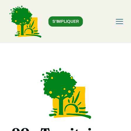
S'IMPLIQUER