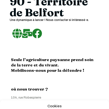
90 - Territoire
de Belfort
Une dynamique à lancer ! Nous contacter si intéressé·e.
Seule l’agriculture paysanne prend soin
de la terre et du vivant.
Mobilisons-nous pour la défendre !
où nous trouver ?
104, rue Robespierre
93170 Bagnolet
Cookies