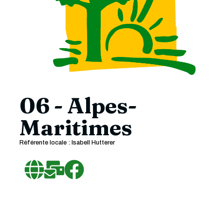
06 - Alpes-
Maritimes
Référente locale : Isabell Hutterer