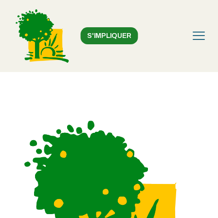
S'IMPLIQUER