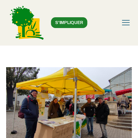
S'IMPLIQUER