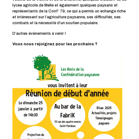
lycée agricole de Melle et également quelques paysans et
représentants de la Conf’ 79, ce qui a permis un échange riche
et intéressant sur l’agriculture paysanne, ses difficultés, ses
combats et la nécessité d’un soutien populaire.
D’autres évènements à venir !
Vous nous rejoignez pour les prochains ?