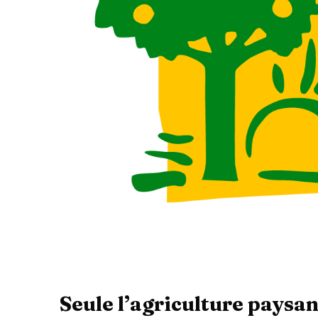
Seule l’agriculture paysa