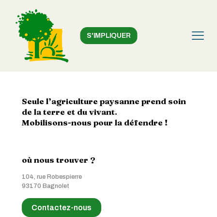
S'IMPLIQUER
Seule l’agriculture paysanne prend soin
de la terre et du vivant.
Mobilisons-nous pour la défendre !
où nous trouver ?
104, rue Robespierre
93170 Bagnolet
Contactez-nous