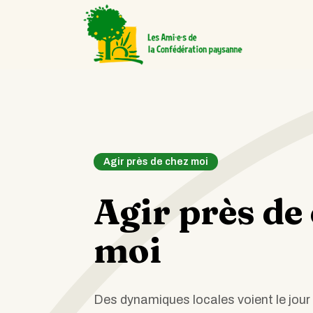
Agir près de chez moi
Agir près de
moi
Des dynamiques locales voient le jour i