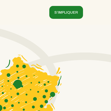
S’IMPLIQUER